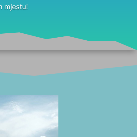
 mjestu!