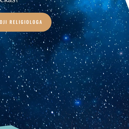
OJI RELIGIOLOGA