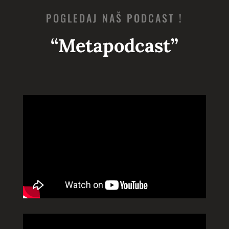
POGLEDAJ NAŠ PODCAST !
“Metapodcast”